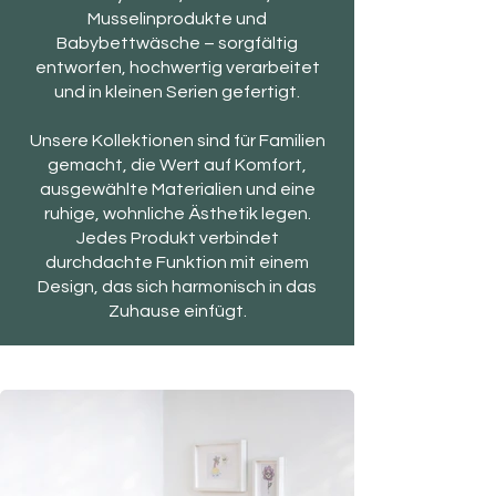
Musselinprodukte und
Babybettwäsche – sorgfältig
entworfen, hochwertig verarbeitet
und in kleinen Serien gefertigt.
Unsere Kollektionen sind für Familien
gemacht, die Wert auf Komfort,
ausgewählte Materialien und eine
ruhige, wohnliche Ästhetik legen.
Jedes Produkt verbindet
durchdachte Funktion mit einem
Design, das sich harmonisch in das
Zuhause einfügt.