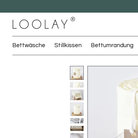
Bettwäsche
Stillkissen
Bettumrandung