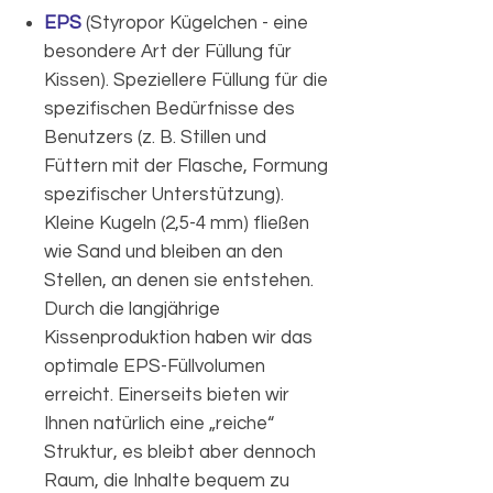
EPS
(Styropor Kügelchen - eine
besondere Art der Füllung für
Kissen). Speziellere Füllung für die
spezifischen Bedürfnisse des
Benutzers (z. B. Stillen und
Füttern mit der Flasche, Formung
spezifischer Unterstützung).
Kleine Kugeln (2,5-4 mm) fließen
wie Sand und bleiben an den
Stellen, an denen sie entstehen.
Durch die langjährige
Kissenproduktion haben wir das
optimale EPS-Füllvolumen
erreicht. Einerseits bieten wir
Ihnen natürlich eine „reiche“
Struktur, es bleibt aber dennoch
Raum, die Inhalte bequem zu