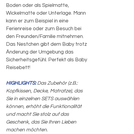
Boden oder als Spielmatte,
Wickelmatte oder Unterlage. Mann
kann er zum Beispiel in eine
Ferienreise oder zum Besuch bei
den Freunden/Familie mitnehmen.
Das Nestchen gibt dem Baby trotz
Änderung der Umgebung das
Sicherheitsgefühl. Perfekt als Baby
Reisebett!
HIGHLIGHTS:
Das Zubehör (z.B.:
Kopfkissen, Decke, Matratze), das
Sie in einzelnen SETS auswählen
können, erhöht die Funktionalität
und macht Sie stolz auf das
Geschenk, das Sie Ihren Lieben
machen möchten.