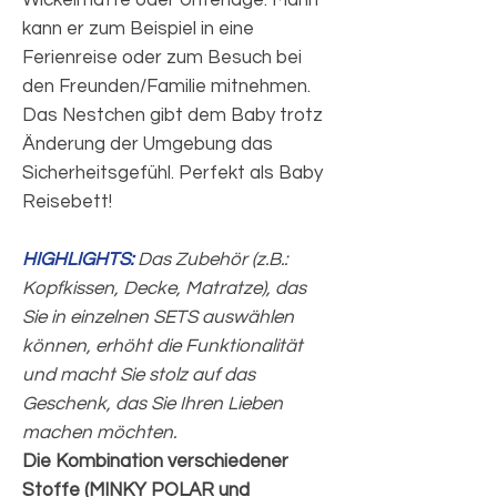
Wickelmatte oder Unterlage. Mann
kann er zum Beispiel in eine
Ferienreise oder zum Besuch bei
den Freunden/Familie mitnehmen.
Das Nestchen gibt dem Baby trotz
Änderung der Umgebung das
Sicherheitsgefühl. Perfekt als Baby
Reisebett!
HIGHLIGHTS:
Das Zubehör (z.B.:
Kopfkissen, Decke, Matratze), das
Sie in einzelnen SETS auswählen
können, erhöht die Funktionalität
und macht Sie stolz auf das
Geschenk, das Sie Ihren Lieben
machen möchten.
Die Kombination verschiedener
Stoffe (MINKY POLAR und