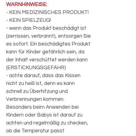
WARNHINWEISE:
- KEIN MEDIZINISCHES PRODUKT!
- KEIN SPIELZEUG!
- wenn das Produkt beschädigt ist
(zerrissen, verbrannt), entsorgen Sie
es sofort. Ein beschädigtes Produkt
kann für Kinder gefährlich sein, da
der Inhalt verschüttet werden kann
(ERSTICKUNGSGEFAHR)
- achte darauf, dass das Kissen
nicht zu heiß ist, denn es kann
schnell zu Überhitzung und
Verbrennungen kommen.
Besonders beim Anwenden bei
Kindern oder Babys ist darauf zu
achten und regelmäßig zu checken,
ob die Temperatur passt