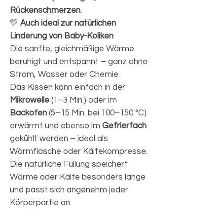
Rückenschmerzen
.
💛
Auch ideal zur natürlichen
Linderung von Baby-Koliken
Die sanfte, gleichmäßige Wärme
beruhigt und entspannt – ganz ohne
Strom, Wasser oder Chemie.
Das Kissen kann einfach in der
Mikrowelle
(1–3 Min.) oder im
Backofen
(5–15 Min. bei 100–150 °C)
erwärmt und ebenso im
Gefrierfach
gekühlt werden – ideal als
Wärmflasche oder Kältekompresse.
Die natürliche Füllung speichert
Wärme oder Kälte besonders lange
und passt sich angenehm jeder
Körperpartie an.