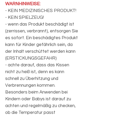
WARNHINWEISE:
- KEIN MEDIZINISCHES PRODUKT!
- KEIN SPIELZEUG!
- wenn das Produkt beschädigt ist
(zerrissen, verbrannt), entsorgen Sie
es sofort. Ein beschädigtes Produkt
kann für Kinder gefährlich sein, da
der Inhalt verschüttet werden kann
(ERSTICKUNGSGEFAHR)
- achte darauf, dass das Kissen
nicht zu heiß ist, denn es kann
schnell zu Überhitzung und
Verbrennungen kommen.
Besonders beim Anwenden bei
Kindern oder Babys ist darauf zu
achten und regelmäßig zu checken,
ob die Temperatur passt