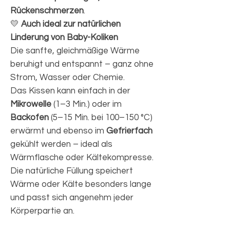
Rückenschmerzen
.
💛
Auch ideal zur natürlichen
Linderung von Baby-Koliken
Die sanfte, gleichmäßige Wärme
beruhigt und entspannt – ganz ohne
Strom, Wasser oder Chemie.
Das Kissen kann einfach in der
Mikrowelle
(1–3 Min.) oder im
Backofen
(5–15 Min. bei 100–150 °C)
erwärmt und ebenso im
Gefrierfach
gekühlt werden – ideal als
Wärmflasche oder Kältekompresse.
Die natürliche Füllung speichert
Wärme oder Kälte besonders lange
und passt sich angenehm jeder
Körperpartie an.