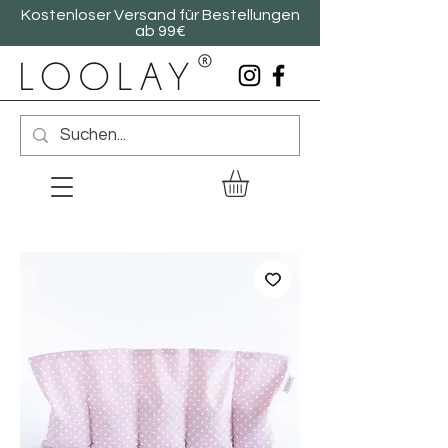
Kostenloser Versand für Bestellungen
ab 99€