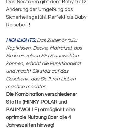
Das Nestchen gibt dem Baby trotz
Änderung der Umgebung das
Sicherheitsgefühl. Perfekt als Baby
Reisebett!
HIGHLIGHTS:
Das Zubehör (z.B.:
Kopfkissen, Decke, Matratze), das
Sie in einzelnen SETS auswählen
können, erhöht die Funktionalität
und macht Sie stolz auf das
Geschenk, das Sie Ihren Lieben
machen möchten.
Die Kombination verschiedener
Stoffe (MINKY POLAR und
BAUMWOLLE) ermöglicht eine
optimale Nutzung über alle 4
Jahreszeiten hinweg!