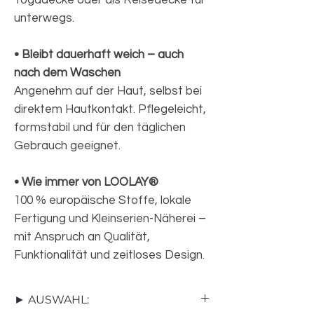
Yogadecke oder als Reisedecke für
unterwegs.
• Bleibt dauerhaft weich – auch
nach dem Waschen
Angenehm auf der Haut, selbst bei
direktem Hautkontakt. Pflegeleicht,
formstabil und für den täglichen
Gebrauch geeignet.
• Wie immer von LOOLAY®
100 % europäische Stoffe, lokale
Fertigung und Kleinserien-Näherei –
mit Anspruch an Qualität,
Funktionalität und zeitloses Design.
► AUSWAHL: