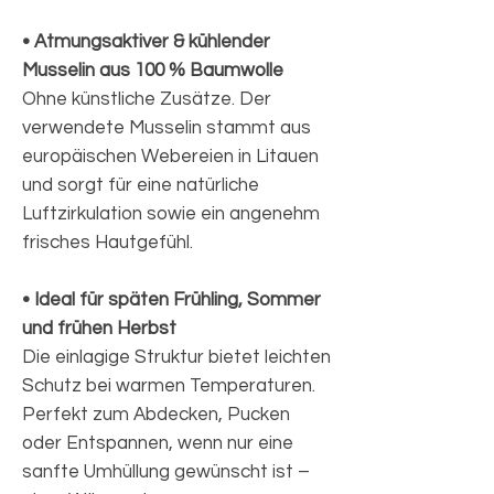
• Atmungsaktiver & kühlender
Musselin aus 100 % Baumwolle
Ohne künstliche Zusätze. Der
verwendete Musselin stammt aus
europäischen Webereien in Litauen
und sorgt für eine natürliche
Luftzirkulation sowie ein angenehm
frisches Hautgefühl.
• Ideal für späten Frühling, Sommer
und frühen Herbst
Die einlagige Struktur bietet leichten
Schutz bei warmen Temperaturen.
Perfekt zum Abdecken, Pucken
oder Entspannen, wenn nur eine
sanfte Umhüllung gewünscht ist –