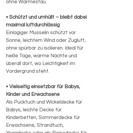
ohne Wärmestau.
• Schützt und umhüllt – bleibt dabei
maximal luftdurchlässig
Einlagiger Musselin schützt vor
Sonne, leichtem Wind oder Zugluft,
ohne spürbar zu isolieren. Ideal für
heiße Tage, warme Nächte und
überall dort, wo Leichtigkeit im
Vordergrund steht.
• Vielseitig einsetzbar für Babys,
Kinder und Erwachsene
Als Pucktuch und Wickeldecke für
Babys, leichte Decke für
Kinderbetten, Sommerdecke für
Erwachsene, Strandtuch,