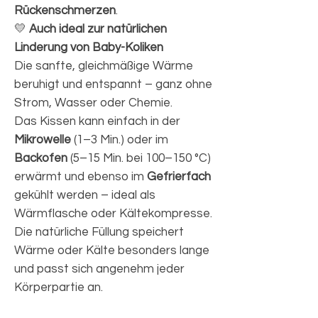
Rückenschmerzen
.
💛
Auch ideal zur natürlichen
Linderung von Baby-Koliken
Die sanfte, gleichmäßige Wärme
beruhigt und entspannt – ganz ohne
Strom, Wasser oder Chemie.
Das Kissen kann einfach in der
Mikrowelle
(1–3 Min.) oder im
Backofen
(5–15 Min. bei 100–150 °C)
erwärmt und ebenso im
Gefrierfach
gekühlt werden – ideal als
Wärmflasche oder Kältekompresse.
Die natürliche Füllung speichert
Wärme oder Kälte besonders lange
und passt sich angenehm jeder
Körperpartie an.