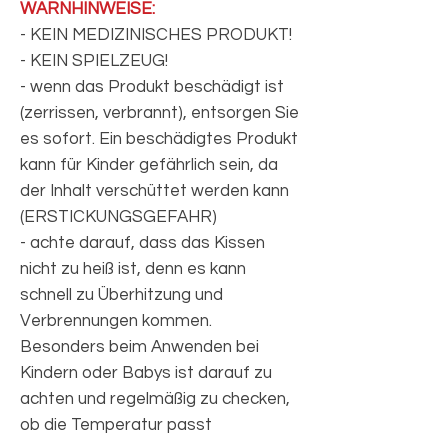
WARNHINWEISE:
- KEIN MEDIZINISCHES PRODUKT!
- KEIN SPIELZEUG!
- wenn das Produkt beschädigt ist
(zerrissen, verbrannt), entsorgen Sie
es sofort. Ein beschädigtes Produkt
kann für Kinder gefährlich sein, da
der Inhalt verschüttet werden kann
(ERSTICKUNGSGEFAHR)
- achte darauf, dass das Kissen
nicht zu heiß ist, denn es kann
schnell zu Überhitzung und
Verbrennungen kommen.
Besonders beim Anwenden bei
Kindern oder Babys ist darauf zu
achten und regelmäßig zu checken,
ob die Temperatur passt