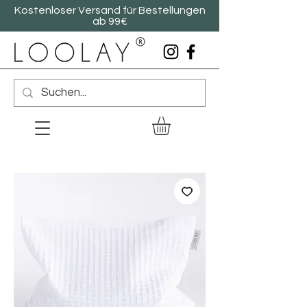
Kostenloser Versand für Bestellungen
ab 99€