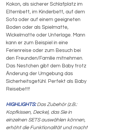
Kokon, als sicherer Schlafplatz im
Elternbett, im Kinderbett, auf dem
Sofa oder auf einem geeigneten
Boden oder als Spielmatte,
Wickelmatte oder Unterlage. Mann
kann er zum Beispiel in eine
Ferienreise oder zum Besuch bei
den Freunden/Familie mitnehmen.
Das Nestchen gibt dem Baby trotz
Änderung der Umgebung das
Sicherheitsgefühl. Perfekt als Baby
Reisebett!
HIGHLIGHTS:
Das Zubehör (z.B.:
Kopfkissen, Decke), das Sie in
einzelnen SETS auswählen können,
erhöht die Funktionalität und macht