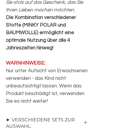
Sie stolz auf das Geschenk, das Sie
Ihren Lieben machen möchten.
Die Kombination verschiedener
Stoffe (MINKY POLAR und
BAUMWOLLE) ermöglicht eine
optimale Nutzung über alle 4
Jahreszeiten hinweg!
WARNHINWEISE:
Nur unter Aufsicht von Erwachsenen
verwenden - das Kind nicht
unbeaufsichtigt lassen. Wenn das
Produkt beschädigt ist, verwenden
Sie es nicht weiter!
► VERSCHIEDENE SETS ZUR
AUSWAHL: